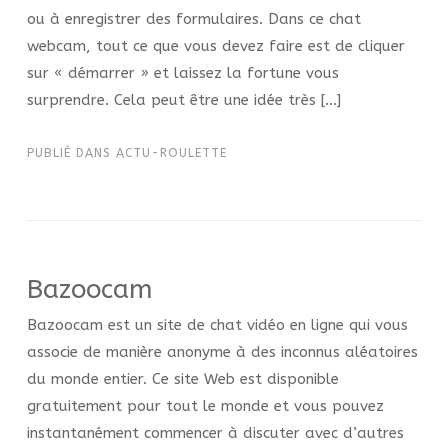
ou à enregistrer des formulaires. Dans ce chat
webcam, tout ce que vous devez faire est de cliquer
sur « démarrer » et laissez la fortune vous
surprendre. Cela peut être une idée très […]
PUBLIÉ DANS
ACTU-ROULETTE
Bazoocam
Bazoocam est un site de chat vidéo en ligne qui vous
associe de manière anonyme à des inconnus aléatoires
du monde entier. Ce site Web est disponible
gratuitement pour tout le monde et vous pouvez
instantanément commencer à discuter avec d’autres