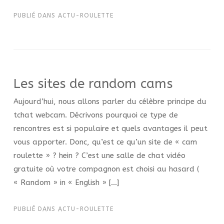
PUBLIÉ DANS
ACTU-ROULETTE
Les sites de random cams
Aujourd’hui, nous allons parler du célèbre principe du
tchat webcam. Décrivons pourquoi ce type de
rencontres est si populaire et quels avantages il peut
vous apporter. Donc, qu’est ce qu’un site de « cam
roulette » ? hein ? C’est une salle de chat vidéo
gratuite où votre compagnon est choisi au hasard (
« Random » in « English » […]
PUBLIÉ DANS
ACTU-ROULETTE