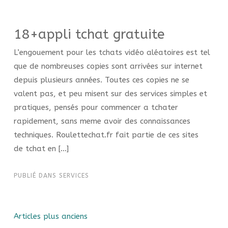
18+appli tchat gratuite
L’engouement pour les tchats vidéo aléatoires est tel
que de nombreuses copies sont arrivées sur internet
depuis plusieurs années. Toutes ces copies ne se
valent pas, et peu misent sur des services simples et
pratiques, pensés pour commencer a tchater
rapidement, sans meme avoir des connaissances
techniques. Roulettechat.fr fait partie de ces sites
de tchat en […]
PUBLIÉ DANS
SERVICES
Articles plus anciens