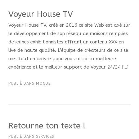
Voyeur House TV
Voyeur House TV, créé en 2016 ce site Web est axé sur
le développement de son réseau de maisons remplies
de jeunes exhibitionnistes offrant un contenu XXX en
live de haute qualité. L’équipe de créateurs de ce site
met tout en œuvre pour vous offrir la meilleure
expérience et le meilleur support de Voyeur 24/24 […]
PUBLIÉ DANS
MONDE
Retourne ton texte !
PUBLIÉ DANS
SERVICES