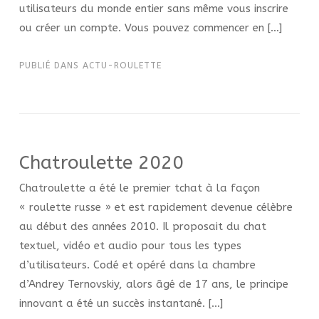
utilisateurs du monde entier sans même vous inscrire
ou créer un compte. Vous pouvez commencer en […]
PUBLIÉ DANS
ACTU-ROULETTE
Chatroulette 2020
Chatroulette a été le premier tchat à la façon
« roulette russe » et est rapidement devenue célèbre
au début des années 2010. Il proposait du chat
textuel, vidéo et audio pour tous les types
d’utilisateurs. Codé et opéré dans la chambre
d’Andrey Ternovskiy, alors âgé de 17 ans, le principe
innovant a été un succès instantané. […]