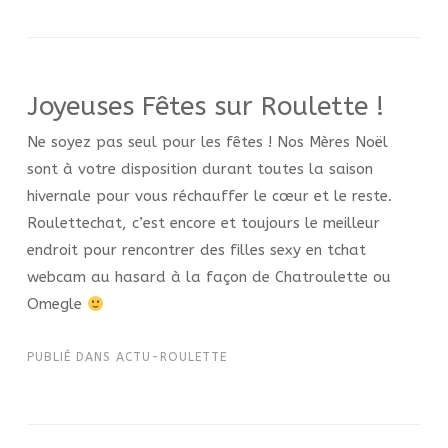
Joyeuses Fêtes sur Roulette !
Ne soyez pas seul pour les fêtes ! Nos Mères Noël
sont à votre disposition durant toutes la saison
hivernale pour vous réchauffer le cœur et le reste.
Roulettechat, c’est encore et toujours le meilleur
endroit pour rencontrer des filles sexy en tchat
webcam au hasard à la façon de Chatroulette ou
Omegle
PUBLIÉ DANS
ACTU-ROULETTE