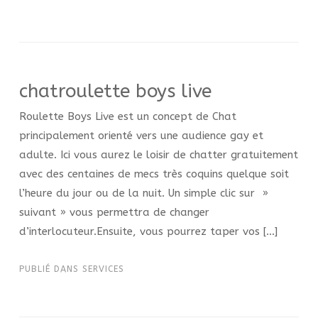
chatroulette boys live
Roulette Boys Live est un concept de Chat
principalement orienté vers une audience gay et
adulte. Ici vous aurez le loisir de chatter gratuitement
avec des centaines de mecs très coquins quelque soit
l’heure du jour ou de la nuit. Un simple clic sur »
suivant » vous permettra de changer
d’interlocuteur.Ensuite, vous pourrez taper vos […]
PUBLIÉ DANS
SERVICES