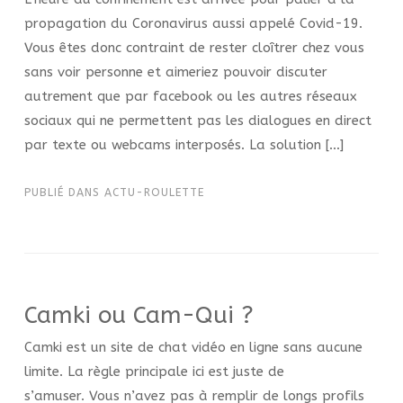
propagation du Coronavirus aussi appelé Covid-19.
Vous êtes donc contraint de rester cloîtrer chez vous
sans voir personne et aimeriez pouvoir discuter
autrement que par facebook ou les autres réseaux
sociaux qui ne permettent pas les dialogues en direct
par texte ou webcams interposés. La solution […]
PUBLIÉ DANS
ACTU-ROULETTE
Camki ou Cam-Qui ?
Camki est un site de chat vidéo en ligne sans aucune
limite. La règle principale ici est juste de
s’amuser. Vous n’avez pas à remplir de longs profils